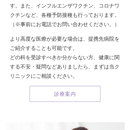
す。また、インフルエンザワクチン、コロナワ
クチンなど、各種予防接種も行っております。
（※事前にお電話でお問い合わせください。）
より高度な医療が必要な場合は、提携先病院を
ご紹介することも可能です。
どの科を受診すべきか分からない方、健康に関
する不安・疑問などありましたら、まずは当ク
リニックにご相談ください。
診療案内