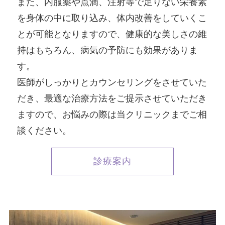
また、内服薬や点滴、注射等で足りない栄養素
を身体の中に取り込み、体内改善をしていくこ
とが可能となりますので、健康的な美しさの維
持はもちろん、病気の予防にも効果がありま
す。
医師がしっかりとカウンセリングをさせていた
だき、最適な治療方法をご提示させていただき
ますので、お悩みの際は当クリニックまでご相
談ください。
診療案内