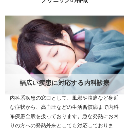
幅広い疾患に対応する内科診療
内科系疾患の窓口として、風邪や腹痛など身近
な症状から、高血圧などの生活習慣病まで内科
系疾患全般を扱っております。急な発熱にお困
りの方への発熱外来としても対応しておりま