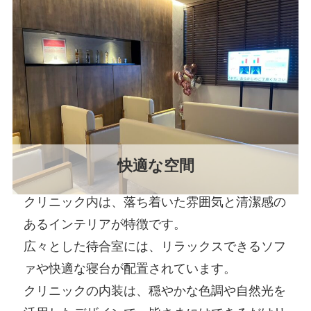
快適な空間
クリニック内は、落ち着いた雰囲気と清潔感の
あるインテリアが特徴です。
広々とした待合室には、リラックスできるソフ
ァや快適な寝台が配置されています。
クリニックの内装は、穏やかな色調や自然光を