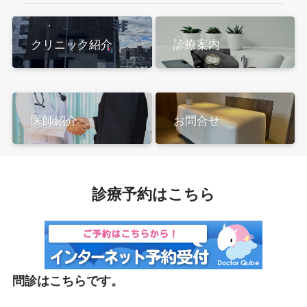
クリニック紹介
診療案内
医師紹介
お問合せ
診療予約はこちら
問診はこちらです。