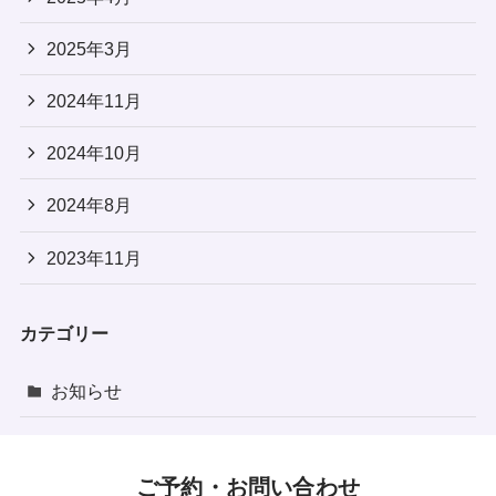
2025年3月
2024年11月
2024年10月
2024年8月
2023年11月
カテゴリー
お知らせ
ご予約・お問い合わせ