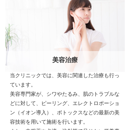
美容治療
当クリニックでは、美容に関連した治療も行っ
ています。
美容専門家が、シワやたるみ、肌のトラブルな
どに対して、ピーリング、エレクトロポーショ
ン（イオン導入）、ボトックスなどの最新の美
容技術を用いて施術を行います。