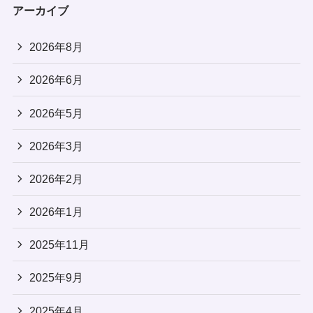
アーカイブ
2026年8月
2026年6月
2026年5月
2026年3月
2026年2月
2026年1月
2025年11月
2025年9月
2025年4月