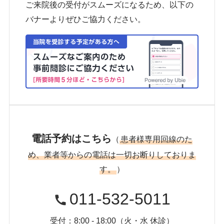
ご来院後の受付がスムーズになるため、以下の
バナーよりぜひご協力ください。
電話予約はこちら
（
患者様専用回線のた
め、業者等からの電話は一切お断りしておりま
す。
）
011-532-5011
受付：8:00 - 18:00（火・水 休診）