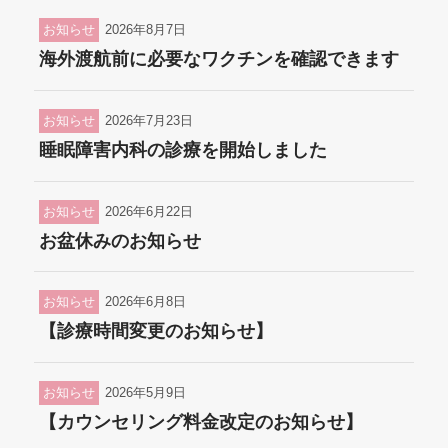
お知らせ
2026年8月7日
海外渡航前に必要なワクチンを確認できます
お知らせ
2026年7月23日
睡眠障害内科の診療を開始しました
お知らせ
2026年6月22日
お盆休みのお知らせ
お知らせ
2026年6月8日
【診療時間変更のお知らせ】
お知らせ
2026年5月9日
【カウンセリング料金改定のお知らせ】