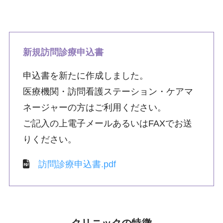
新規訪問診療申込書
申込書を新たに作成しました。
医療機関・訪問看護ステーション・ケアマ
ネージャーの方はご利用ください。
ご記入の上電子メールあるいはFAXでお送
りください。
訪問診療申込書.pdf
クリニックの特徴