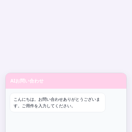
AIお問い合わせ
こんにちは。お問い合わせありがとうございま
す。ご用件を入力してください。