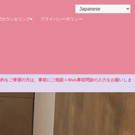
理カウンセリング
プライバシーポリシー
予約をご希望の方は、事前にご相談＋Web事前問診の入力をお願いしま