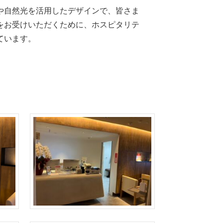
や自然光を活用したデザインで、皆さま
をお受けいただくために、ホスピタリテ
ています。