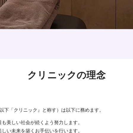
クリニックの理念
以下「クリニック』と称す）は以下に務めます。
日も美しい社会が続くよう努力します。
美しい未来を築くお手伝いを行います。