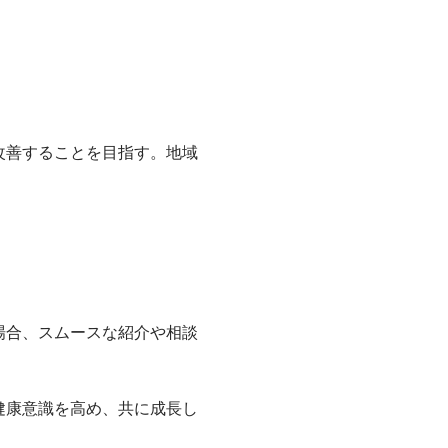
改善することを目指す。地域
場合、スムースな紹介や相談
健康意識を高め、共に成長し