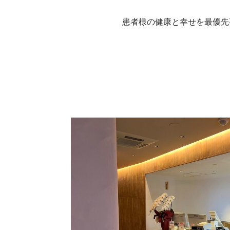
患者様の健康と幸せを最優先