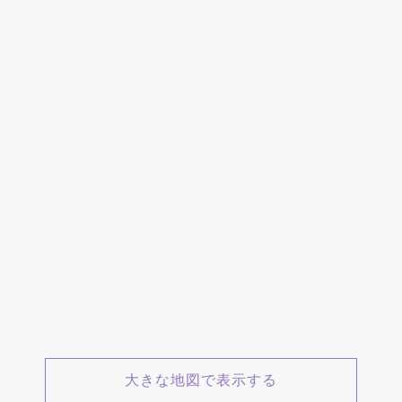
大きな地図で表示する