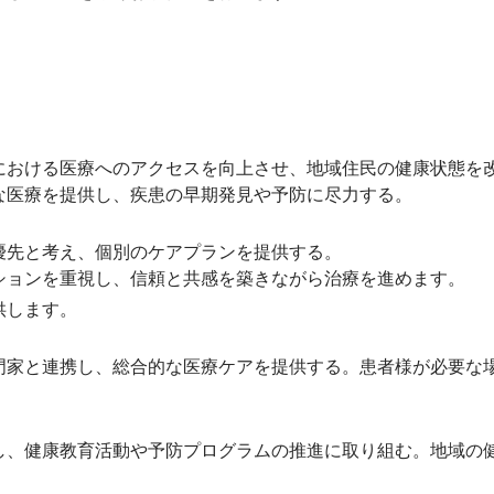
における医療へのアクセスを向上させ、地域住民の健康状態を
な医療を提供し、疾患の早期発見や予防に尽力する。
優先と考え、個別のケアプランを提供する。
ションを重視し、信頼と共感を築きながら治療を進めます。
供します。
門家と連携し、総合的な医療ケアを提供する。患者様が必要な
し、健康教育活動や予防プログラムの推進に取り組む。地域の